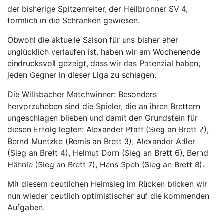
der bisherige Spitzenreiter, der Heilbronner SV 4,
förmlich in die Schranken gewiesen.
Obwohl die aktuelle Saison für uns bisher eher
unglücklich verlaufen ist, haben wir am Wochenende
eindrucksvoll gezeigt, dass wir das Potenzial haben,
jeden Gegner in dieser Liga zu schlagen.
Die Willsbacher Matchwinner: Besonders
hervorzuheben sind die Spieler, die an ihren Brettern
ungeschlagen blieben und damit den Grundstein für
diesen Erfolg legten: Alexander Pfaff (Sieg an Brett 2),
Bernd Muntzke (Remis an Brett 3), Alexander Adler
(Sieg an Brett 4), Helmut Dorn (Sieg an Brett 6), Bernd
Hähnle (Sieg an Brett 7), Hans Speh (Sieg an Brett 8).
Mit diesem deutlichen Heimsieg im Rücken blicken wir
nun wieder deutlich optimistischer auf die kommenden
Aufgaben.