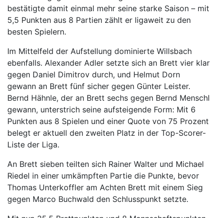
bestätigte damit einmal mehr seine starke Saison – mit
5,5 Punkten aus 8 Partien zählt er ligaweit zu den
besten Spielern.
Im Mittelfeld der Aufstellung dominierte Willsbach
ebenfalls. Alexander Adler setzte sich an Brett vier klar
gegen Daniel Dimitrov durch, und Helmut Dorn
gewann an Brett fünf sicher gegen Günter Leister.
Bernd Hähnle, der an Brett sechs gegen Bernd Menschl
gewann, unterstrich seine aufsteigende Form: Mit 6
Punkten aus 8 Spielen und einer Quote von 75 Prozent
belegt er aktuell den zweiten Platz in der Top-Scorer-
Liste der Liga.
An Brett sieben teilten sich Rainer Walter und Michael
Riedel in einer umkämpften Partie die Punkte, bevor
Thomas Unterkoffler am Achten Brett mit einem Sieg
gegen Marco Buchwald den Schlusspunkt setzte.