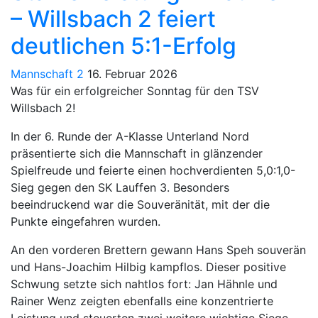
– Willsbach 2 feiert
deutlichen 5:1-Erfolg
Mannschaft 2
16. Februar 2026
Was für ein erfolgreicher Sonntag für den TSV
Willsbach 2!
In der 6. Runde der A-Klasse Unterland Nord
präsentierte sich die Mannschaft in glänzender
Spielfreude und feierte einen hochverdienten 5,0:1,0-
Sieg gegen den SK Lauffen 3. Besonders
beeindruckend war die Souveränität, mit der die
Punkte eingefahren wurden.
An den vorderen Brettern gewann Hans Speh souverän
und Hans-Joachim Hilbig kampflos. Dieser positive
Schwung setzte sich nahtlos fort: Jan Hähnle und
Rainer Wenz zeigten ebenfalls eine konzentrierte