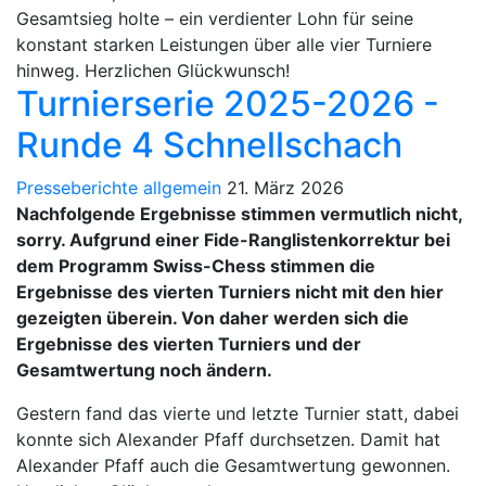
Gesamtsieg holte – ein verdienter Lohn für seine
konstant starken Leistungen über alle vier Turniere
hinweg. Herzlichen Glückwunsch!
Turnierserie 2025-2026 -
Runde 4 Schnellschach
Presseberichte allgemein
21. März 2026
Nachfolgende Ergebnisse stimmen vermutlich nicht,
sorry. Aufgrund einer Fide-Ranglistenkorrektur bei
dem Programm Swiss-Chess stimmen die
Ergebnisse des vierten Turniers nicht mit den hier
gezeigten überein. Von daher werden sich die
Ergebnisse des vierten Turniers und der
Gesamtwertung noch ändern.
Gestern fand das vierte und letzte Turnier statt, dabei
konnte sich Alexander Pfaff durchsetzen. Damit hat
Alexander Pfaff auch die Gesamtwertung gewonnen.