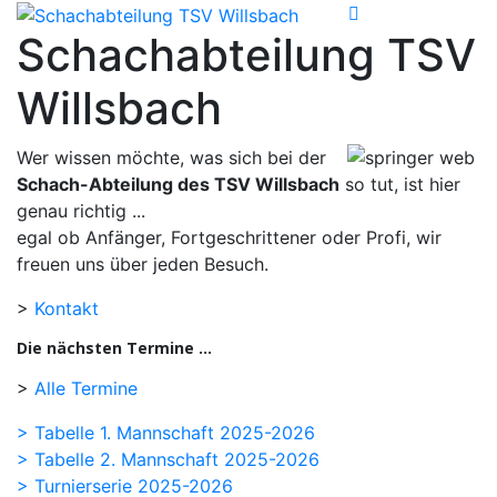
Schachabteilung TSV
Willsbach
Wer wissen möchte, was sich bei der
Schach-Abteilung des TSV Willsbach
so tut, ist hier
genau richtig ...
egal ob Anfänger, Fortgeschrittener oder Profi, wir
freuen uns über jeden Besuch.
>
Kontakt
Die nächsten Termine ...
>
Alle Termine
> Tabelle 1. Mannschaft 2025-2026
> Tabelle 2. Mannschaft 2025-2026
> Turnierserie 2025-2026