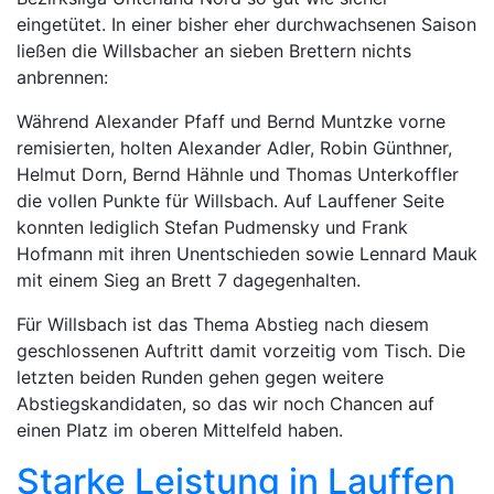
eingetütet. In einer bisher eher durchwachsenen Saison
ließen die Willsbacher an sieben Brettern nichts
anbrennen:
Während Alexander Pfaff und Bernd Muntzke vorne
remisierten, holten Alexander Adler, Robin Günthner,
Helmut Dorn, Bernd Hähnle und Thomas Unterkoffler
die vollen Punkte für Willsbach. Auf Lauffener Seite
konnten lediglich Stefan Pudmensky und Frank
Hofmann mit ihren Unentschieden sowie Lennard Mauk
mit einem Sieg an Brett 7 dagegenhalten.
Für Willsbach ist das Thema Abstieg nach diesem
geschlossenen Auftritt damit vorzeitig vom Tisch. Die
letzten beiden Runden gehen gegen weitere
Abstiegskandidaten, so das wir noch Chancen auf
einen Platz im oberen Mittelfeld haben.
Starke Leistung in Lauffen