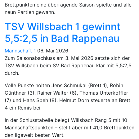
Brettpunkten eine überragende Saison spielte und alle
neun Partien gewann.
TSV Willsbach 1 gewinnt
5,5:2,5 in Bad Rappenau
Mannschaft 1
06. Mai 2026
Zum Saisonabschluss am 3. Mai 2026 setzte sich der
TSV Willsbach beim SV Bad Rappenau klar mit 5,5:2,5
durch.
Volle Punkte holten Jens Schmukal (Brett 1), Robin
Günthner (3), Rainer Walter (6), Thomas Unterkoffler
(7) und Hans Speh (8). Helmut Dorn steuerte an Brett
4 ein Remis bei.
In der Schlusstabelle belegt Willsbach Rang 5 mit 10
Mannschaftspunkten – stellt aber mit 41,0 Brettpunkten
den ligaweit besten Wert.