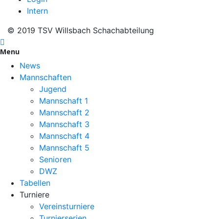
Intern
© 2019 TSV Willsbach Schachabteilung
Menu
News
Mannschaften
Jugend
Mannschaft 1
Mannschaft 2
Mannschaft 3
Mannschaft 4
Mannschaft 5
Senioren
DWZ
Tabellen
Turniere
Vereinsturniere
Turnierserien