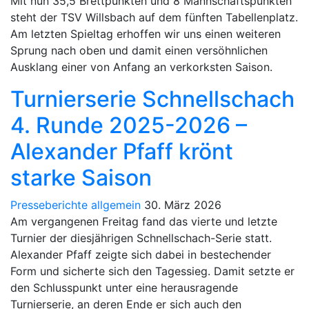
Mit nun 35,5 Brettpunkten und 8 Mannschaftspunkten
steht der TSV Willsbach auf dem fünften Tabellenplatz.
Am letzten Spieltag erhoffen wir uns einen weiteren
Sprung nach oben und damit einen versöhnlichen
Ausklang einer von Anfang an verkorksten Saison.
Turnierserie Schnellschach
4. Runde 2025-2026 –
Alexander Pfaff krönt
starke Saison
Presseberichte allgemein
30. März 2026
Am vergangenen Freitag fand das vierte und letzte
Turnier der diesjährigen Schnellschach-Serie statt.
Alexander Pfaff zeigte sich dabei in bestechender
Form und sicherte sich den Tagessieg. Damit setzte er
den Schlusspunkt unter eine herausragende
Turnierserie, an deren Ende er sich auch den