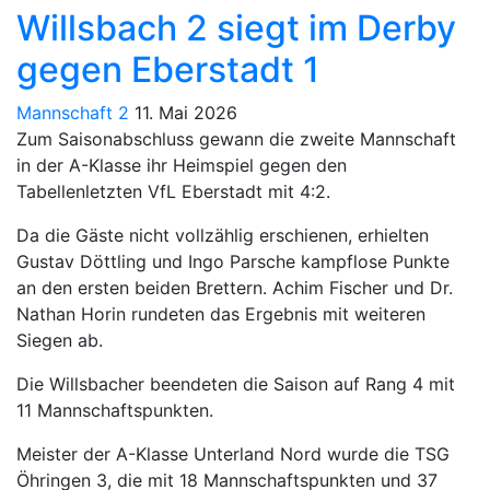
Willsbach 2 siegt im Derby
gegen Eberstadt 1
Mannschaft 2
11. Mai 2026
Zum Saisonabschluss gewann die zweite Mannschaft
in der A-Klasse ihr Heimspiel gegen den
Tabellenletzten VfL Eberstadt mit 4:2.
Da die Gäste nicht vollzählig erschienen, erhielten
Gustav Döttling und Ingo Parsche kampflose Punkte
an den ersten beiden Brettern. Achim Fischer und Dr.
Nathan Horin rundeten das Ergebnis mit weiteren
Siegen ab.
Die Willsbacher beendeten die Saison auf Rang 4 mit
11 Mannschaftspunkten.
Meister der A-Klasse Unterland Nord wurde die TSG
Öhringen 3, die mit 18 Mannschaftspunkten und 37