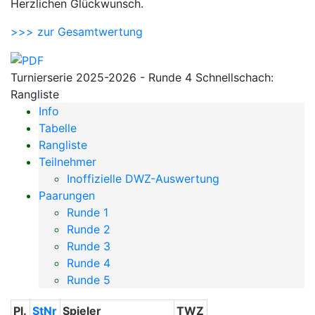
Herzlichen Glückwunsch.
>>> zur Gesamtwertung
Turnierserie 2025-2026 - Runde 4 Schnellschach:
Rangliste
Info
Tabelle
Rangliste
Teilnehmer
Inoffizielle DWZ-Auswertung
Paarungen
Runde 1
Runde 2
Runde 3
Runde 4
Runde 5
Pl.
StNr
Spieler
TWZ