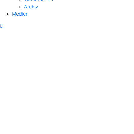
Archiv
Medien