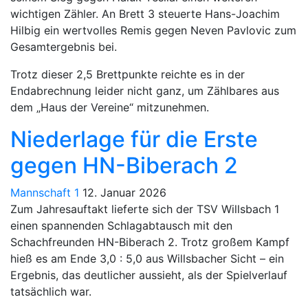
wichtigen Zähler. An Brett 3 steuerte Hans-Joachim
Hilbig ein wertvolles Remis gegen Neven Pavlovic zum
Gesamtergebnis bei.
Trotz dieser 2,5 Brettpunkte reichte es in der
Endabrechnung leider nicht ganz, um Zählbares aus
dem „Haus der Vereine“ mitzunehmen.
Niederlage für die Erste
gegen HN-Biberach 2
Mannschaft 1
12. Januar 2026
Zum Jahresauftakt lieferte sich der TSV Willsbach 1
einen spannenden Schlagabtausch mit den
Schachfreunden HN-Biberach 2. Trotz großem Kampf
hieß es am Ende 3,0 : 5,0 aus Willsbacher Sicht – ein
Ergebnis, das deutlicher aussieht, als der Spielverlauf
tatsächlich war.