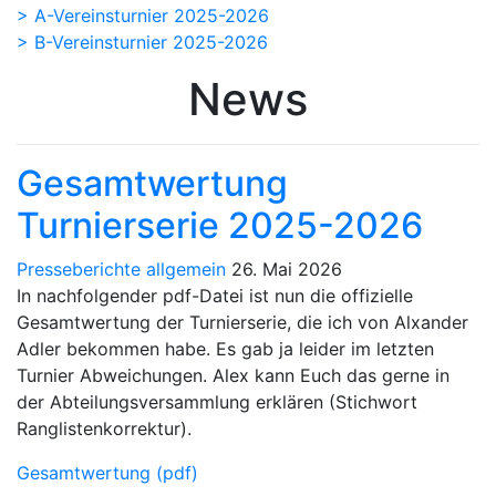
>
A-Vereinsturnier 2025-2026
>
B-Vereinsturnier 2025-2026
News
Gesamtwertung
Turnierserie 2025-2026
Presseberichte allgemein
26. Mai 2026
In nachfolgender pdf-Datei ist nun die offizielle
Gesamtwertung der Turnierserie, die ich von Alxander
Adler bekommen habe. Es gab ja leider im letzten
Turnier Abweichungen. Alex kann Euch das gerne in
der Abteilungsversammlung erklären (Stichwort
Ranglistenkorrektur).
Gesamtwertung (pdf)