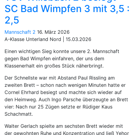
SC Bad Wimpfen 3 mit 3,5 :
2,5
Mannschaft 2
16. März 2026
A-Klasse Unterland Nord | 15.03.2026
Einen wichtigen Sieg konnte unsere 2. Mannschaft
gegen Bad Wimpfen einfahren, der uns dem
Klassenerhalt ein großes Stück näherbringt.
Der Schnellste war mit Abstand Paul Rissling am
zweiten Brett – schon nach wenigen Minuten hatte er
Cornel Ehrhard besiegt und machte sich wieder auf
den Heimweg. Auch Ingo Parsche überzeugte an Brett
vier: Nach nur 25 Zügen setzte er Rüdiger Kaus
Schachmatt.
Walter Gerlach spielte am sechsten Brett wieder mit
der gewohnten Ruhe und Konzentration und ließ Yehor