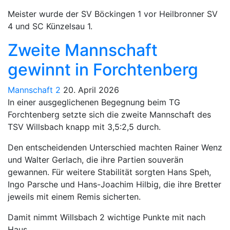
Meister wurde der SV Böckingen 1 vor Heilbronner SV
4 und SC Künzelsau 1.
Zweite Mannschaft
gewinnt in Forchtenberg
Mannschaft 2
20. April 2026
In einer ausgeglichenen Begegnung beim TG
Forchtenberg setzte sich die zweite Mannschaft des
TSV Willsbach knapp mit 3,5:2,5 durch.
Den entscheidenden Unterschied machten Rainer Wenz
und Walter Gerlach, die ihre Partien souverän
gewannen. Für weitere Stabilität sorgten Hans Speh,
Ingo Parsche und Hans-Joachim Hilbig, die ihre Bretter
jeweils mit einem Remis sicherten.
Damit nimmt Willsbach 2 wichtige Punkte mit nach
Haus.