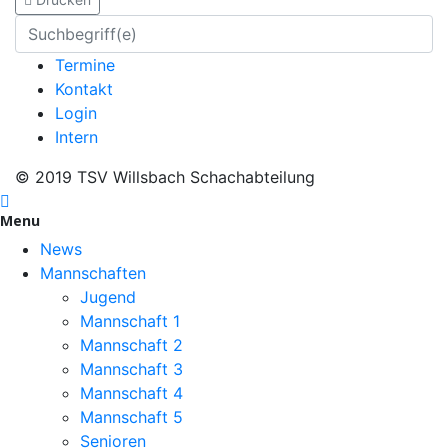
Termine
Kontakt
Login
Intern
© 2019 TSV Willsbach Schachabteilung
Menu
News
Mannschaften
Jugend
Mannschaft 1
Mannschaft 2
Mannschaft 3
Mannschaft 4
Mannschaft 5
Senioren