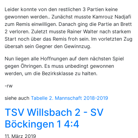
Leider konnte von den restlichen 3 Partien keine
gewonnen werden.. Zunächst musste Kamrouz Nadjafi
zum Remis einwilligen. Danach ging die Partie an Brett
2 verloren. Zuletzt musste Rainer Walter nach starkem
Start noch über das Remis froh sein. Im vorletzten Zug
übersah sein Gegner den Gewinnzug.
Nun liegen alle Hoffnungen auf dem nächsten Spiel
gegen Öhringen. Es muss unbedingt gewonnen
werden, um die Bezirksklasse zu halten.
-rw
siehe auch
Tabelle 2. Mannschaft 2018-2019
TSV Willsbach 2 - SV
Böckingen 1 4:4
11. März 2019