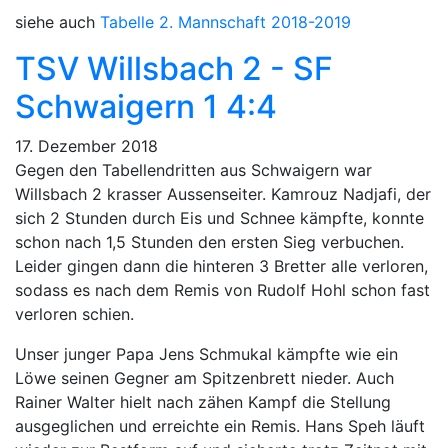
siehe auch
Tabelle 2. Mannschaft 2018-2019
TSV Willsbach 2 - SF
Schwaigern 1 4:4
17. Dezember 2018
Gegen den Tabellendritten aus Schwaigern war
Willsbach 2 krasser Aussenseiter. Kamrouz Nadjafi, der
sich 2 Stunden durch Eis und Schnee kämpfte, konnte
schon nach 1,5 Stunden den ersten Sieg verbuchen.
Leider gingen dann die hinteren 3 Bretter alle verloren,
sodass es nach dem Remis von Rudolf Hohl schon fast
verloren schien.
Unser junger Papa Jens Schmukal kämpfte wie ein
Löwe seinen Gegner am Spitzenbrett nieder. Auch
Rainer Walter hielt nach zähen Kampf die Stellung
ausgeglichen und erreichte ein Remis. Hans Speh läuft