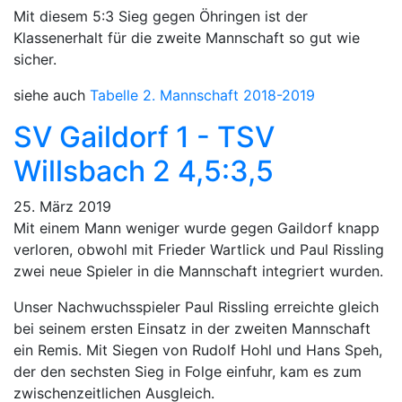
Mit diesem 5:3 Sieg gegen Öhringen ist der
Klassenerhalt für die zweite Mannschaft so gut wie
sicher.
siehe auch
Tabelle 2. Mannschaft 2018-2019
SV Gaildorf 1 - TSV
Willsbach 2 4,5:3,5
25. März 2019
Mit einem Mann weniger wurde gegen Gaildorf knapp
verloren, obwohl mit Frieder Wartlick und Paul Rissling
zwei neue Spieler in die Mannschaft integriert wurden.
Unser Nachwuchsspieler Paul Rissling erreichte gleich
bei seinem ersten Einsatz in der zweiten Mannschaft
ein Remis. Mit Siegen von Rudolf Hohl und Hans Speh,
der den sechsten Sieg in Folge einfuhr, kam es zum
zwischenzeitlichen Ausgleich.