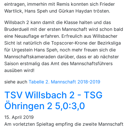
eintragen, immerhin mit Remis konnten sich Frieder
Wartlick, Hans Speh und Gürkan Haydan trösten.
Willsbach 2 kann damit die Klasse halten und das
Bruderduell mit der ersten Mannschaft wird schon bald
eine Neuauflage erfahren. Erfreulich aus Willsbacher
Sicht ist natürlich die Topscorer-Krone der Bezirksliga
für Urgestein Hans Speh, noch mehr freuen sich die
Mannschaftskameraden darüber, dass er ab nächster
Saison erstmalig das Amt des Mannschaftsführers
ausüben wird!
siehe auch
Tabelle 2. Mannschaft 2018-2019
TSV Willsbach 2 - TSG
Öhringen 2 5,0:3,0
15. April 2019
Am vorletzten Spieltag empfing die zweite Mannschaft