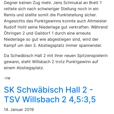
Gegner keinen Zug mehr. Jens Schmukal an Brett 1
rettete sich nach schwieriger Stellung noch in ein
Remis und stellte somit die Punkteteilung sicher.
Angesichts des Punktgewinns konnte auch Altmeister
Rudolf Hohl seine Niederlage gut verkraften. Während
Öhringen 2 und Gaildorf 1 durch eine erneute
Niederlage so gut wie abgestiegen sind, wird der
Kampf um den 3. Abstiegsplatz immer spannender.
Da Schwäbisch Hall 2 mit ihrer neuen Spitzenspielerin
gewann, steht Willsbach 2 trotz Punktgewinn auf
einem Abstiegsplatz.
-rw
SK Schwäbisch Hall 2 -
TSV Willsbach 2 4,5:3,5
14. Januar 2019