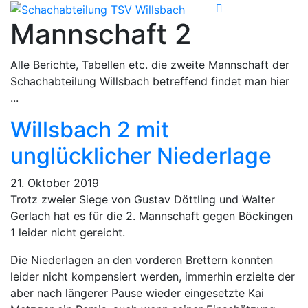
Mannschaft 2
Alle Berichte, Tabellen etc. die zweite Mannschaft der
Schachabteilung Willsbach betreffend findet man hier
...
Willsbach 2 mit
unglücklicher Niederlage
21. Oktober 2019
Trotz zweier Siege von Gustav Döttling und Walter
Gerlach hat es für die 2. Mannschaft gegen Böckingen
1 leider nicht gereicht.
Die Niederlagen an den vorderen Brettern konnten
leider nicht kompensiert werden, immerhin erzielte der
aber nach längerer Pause wieder eingesetzte Kai