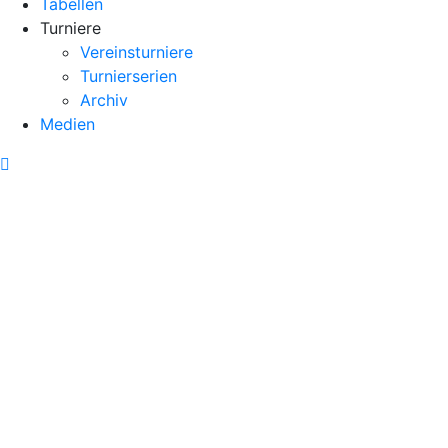
Tabellen
Turniere
Vereinsturniere
Turnierserien
Archiv
Medien