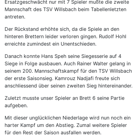
Ersatzgeschwächt nur mit 7 Spieler mußte die zweite
Mannschaft des TSV Willsbach beim Tabellenletzten
antreten.
Der Rückstand erhöhte sich, da die Spiele an den
hinteren Brettern leider verloren gingen. Rudolf Hohl
erreichte zumindest ein Unentschieden.
Danach konnte Hans Speh seine Siegesserie auf 4
Siege in Folge ausbauen. Auch Rainer Walter gelang in
seinem 200. Mannschaftskampf für den TSV Willsbach
der erste Saisonsieg. Kamrouz Nadjafi freute sich
anschliessend über seinen zweiten Sieg hintereinander.
Zuletzt musste unser Spieler an Brett 6 seine Partie
aufgeben.
Mit dieser unglücklichen Niederlage wird nun noch ein
harter Kampf um den Abstieg. Zumal weitere Spieler
für den Rest der Saison ausfallen werden.