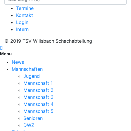
Termine
Kontakt
Login
Intern
© 2019 TSV Willsbach Schachabteilung
Menu
News
Mannschaften
Jugend
Mannschaft 1
Mannschaft 2
Mannschaft 3
Mannschaft 4
Mannschaft 5
Senioren
DWZ