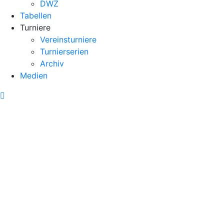
DWZ
Tabellen
Turniere
Vereinsturniere
Turnierserien
Archiv
Medien