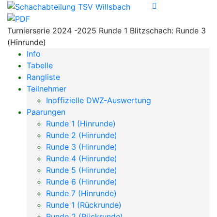
Turnierserie 2024 -2025 Runde 1 Blitzschach: Runde 3
(Hinrunde)
Info
Tabelle
Rangliste
Teilnehmer
Inoffizielle DWZ-Auswertung
Paarungen
Runde 1 (Hinrunde)
Runde 2 (Hinrunde)
Runde 3 (Hinrunde)
Runde 4 (Hinrunde)
Runde 5 (Hinrunde)
Runde 6 (Hinrunde)
Runde 7 (Hinrunde)
Runde 1 (Rückrunde)
Runde 2 (Rückrunde)