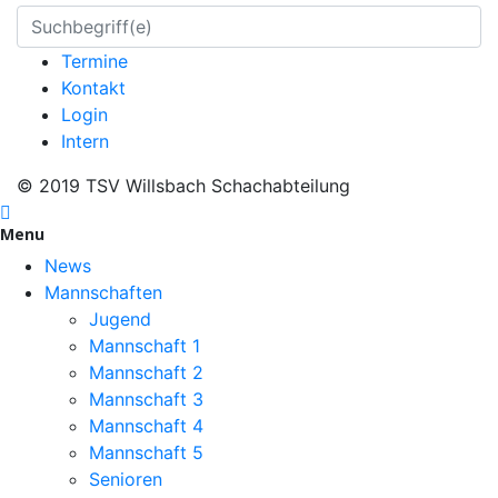
Termine
Kontakt
Login
Intern
© 2019 TSV Willsbach Schachabteilung
Menu
News
Mannschaften
Jugend
Mannschaft 1
Mannschaft 2
Mannschaft 3
Mannschaft 4
Mannschaft 5
Senioren