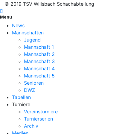
© 2019 TSV Willsbach Schachabteilung
Menu
News
Mannschaften
Jugend
Mannschaft 1
Mannschaft 2
Mannschaft 3
Mannschaft 4
Mannschaft 5
Senioren
DWZ
Tabellen
Turniere
Vereinsturniere
Turnierserien
Archiv
Medien