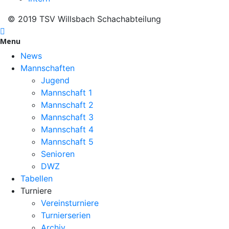
© 2019 TSV Willsbach Schachabteilung
Menu
News
Mannschaften
Jugend
Mannschaft 1
Mannschaft 2
Mannschaft 3
Mannschaft 4
Mannschaft 5
Senioren
DWZ
Tabellen
Turniere
Vereinsturniere
Turnierserien
Archiv