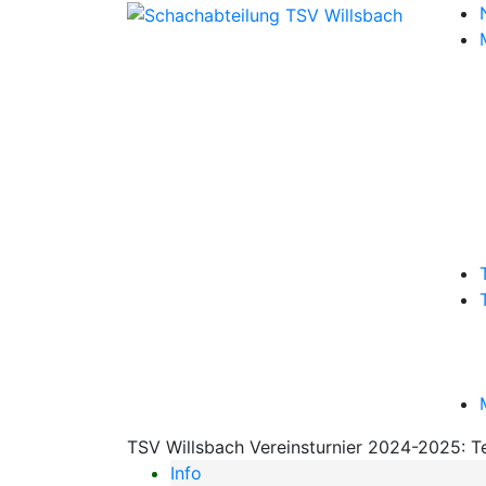
TSV Willsbach Vereinsturnier 2024-2025: T
Info