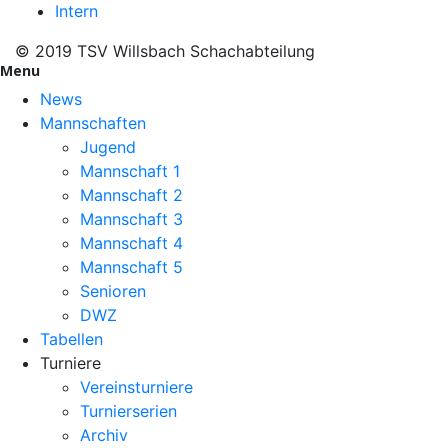
Intern
© 2019 TSV Willsbach Schachabteilung
Menu
News
Mannschaften
Jugend
Mannschaft 1
Mannschaft 2
Mannschaft 3
Mannschaft 4
Mannschaft 5
Senioren
DWZ
Tabellen
Turniere
Vereinsturniere
Turnierserien
Archiv