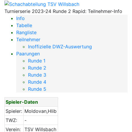
Turnierserie 2023-24 Runde 2 Rapid: Teilnehmer-Info
Info
Tabelle
Rangliste
Teilnehmer
Inoffizielle DWZ-Auswertung
Paarungen
Runde 1
Runde 2
Runde 3
Runde 4
Runde 5
Spieler-Daten
Spieler:
Moldovan,Hlib
TWZ:
-
Verein:
TSV Willsbach