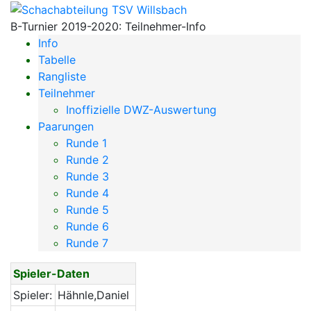
B-Turnier 2019-2020: Teilnehmer-Info
Info
Tabelle
Rangliste
Teilnehmer
Inoffizielle DWZ-Auswertung
Paarungen
Runde 1
Runde 2
Runde 3
Runde 4
Runde 5
Runde 6
Runde 7
Spieler-Daten
Spieler:
Hähnle,Daniel