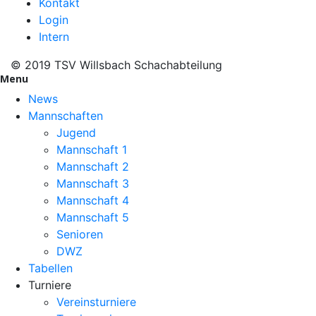
Kontakt
Login
Intern
© 2019 TSV Willsbach Schachabteilung
Menu
News
Mannschaften
Jugend
Mannschaft 1
Mannschaft 2
Mannschaft 3
Mannschaft 4
Mannschaft 5
Senioren
DWZ
Tabellen
Turniere
Vereinsturniere